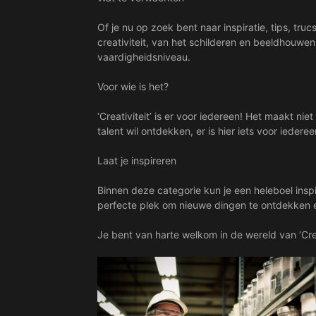
Of je nu op zoek bent naar inspiratie, tips, tru
creativiteit, van het schilderen en beeldhouwen 
vaardigheidsniveau.
Voor wie is het?
‘Creativiteit’ is er voor iedereen! Het maakt ni
talent wil ontdekken, er is hier iets voor ieder
Laat je inspireren
Binnen deze categorie kun je een heleboel insp
perfecte plek om nieuwe dingen te ontdekken en 
Je bent van harte welkom in de wereld van ‘Cre