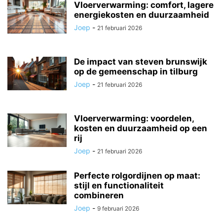
Vloerverwarming: comfort, lagere
energiekosten en duurzaamheid
Joep
-
21 februari 2026
De impact van steven brunswijk
op de gemeenschap in tilburg
Joep
-
21 februari 2026
Vloerverwarming: voordelen,
kosten en duurzaamheid op een
rij
Joep
-
21 februari 2026
Perfecte rolgordijnen op maat:
stijl en functionaliteit
combineren
Joep
-
9 februari 2026