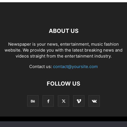
ABOUT US
Newspaper is your news, entertainment, music fashion
website. We provide you with the latest breaking news and
videos straight from the entertainment industry.
Contact us:
contact@yoursite.com
FOLLOW US
Home
Creativiteit
Handwerk
DIY
Kinderen