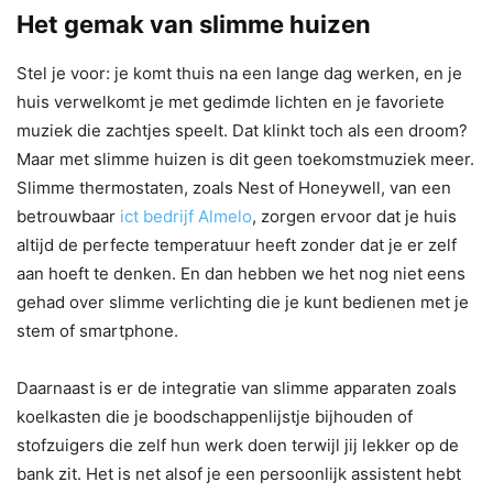
Het gemak van slimme huizen
Stel je voor: je komt thuis na een lange dag werken, en je
huis verwelkomt je met gedimde lichten en je favoriete
muziek die zachtjes speelt. Dat klinkt toch als een droom?
Maar met slimme huizen is dit geen toekomstmuziek meer.
Slimme thermostaten, zoals Nest of Honeywell, van een
betrouwbaar
ict bedrijf Almelo
, zorgen ervoor dat je huis
altijd de perfecte temperatuur heeft zonder dat je er zelf
aan hoeft te denken. En dan hebben we het nog niet eens
gehad over slimme verlichting die je kunt bedienen met je
stem of smartphone.
Daarnaast is er de integratie van slimme apparaten zoals
koelkasten die je boodschappenlijstje bijhouden of
stofzuigers die zelf hun werk doen terwijl jij lekker op de
bank zit. Het is net alsof je een persoonlijk assistent hebt