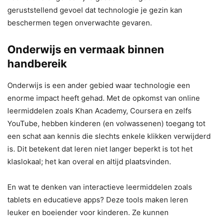
geruststellend gevoel dat technologie je gezin kan
beschermen tegen onverwachte gevaren.
Onderwijs en vermaak binnen
handbereik
Onderwijs is een ander gebied waar technologie een
enorme impact heeft gehad. Met de opkomst van online
leermiddelen zoals Khan Academy, Coursera en zelfs
YouTube, hebben kinderen (en volwassenen) toegang tot
een schat aan kennis die slechts enkele klikken verwijderd
is. Dit betekent dat leren niet langer beperkt is tot het
klaslokaal; het kan overal en altijd plaatsvinden.
En wat te denken van interactieve leermiddelen zoals
tablets en educatieve apps? Deze tools maken leren
leuker en boeiender voor kinderen. Ze kunnen