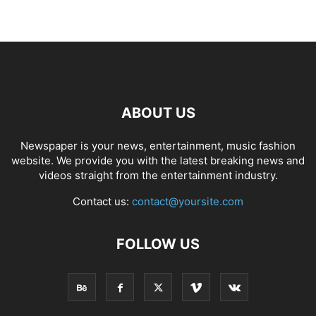
ABOUT US
Newspaper is your news, entertainment, music fashion
website. We provide you with the latest breaking news and
videos straight from the entertainment industry.
Contact us:
contact@yoursite.com
FOLLOW US