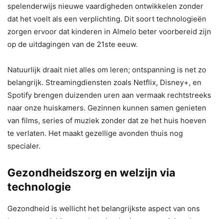
spelenderwijs nieuwe vaardigheden ontwikkelen zonder
dat het voelt als een verplichting. Dit soort technologieën
zorgen ervoor dat kinderen in Almelo beter voorbereid zijn
op de uitdagingen van de 21ste eeuw.
Natuurlijk draait niet alles om leren; ontspanning is net zo
belangrijk. Streamingdiensten zoals Netflix, Disney+, en
Spotify brengen duizenden uren aan vermaak rechtstreeks
naar onze huiskamers. Gezinnen kunnen samen genieten
van films, series of muziek zonder dat ze het huis hoeven
te verlaten. Het maakt gezellige avonden thuis nog
specialer.
Gezondheidszorg en welzijn via
technologie
Gezondheid is wellicht het belangrijkste aspect van ons