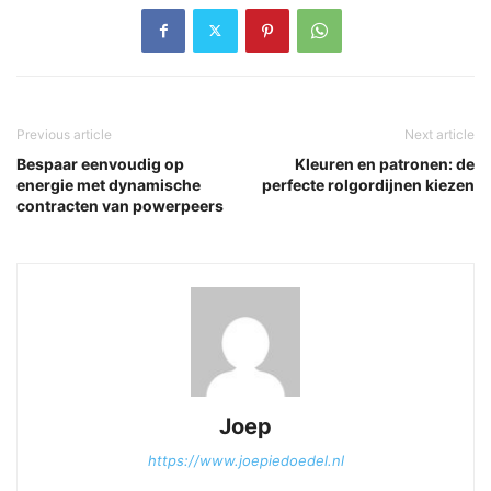
Previous article
Next article
Bespaar eenvoudig op
Kleuren en patronen: de
energie met dynamische
perfecte rolgordijnen kiezen
contracten van powerpeers
Joep
https://www.joepiedoedel.nl