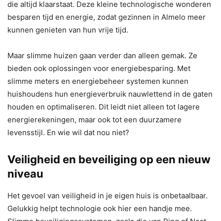
die altijd klaarstaat. Deze kleine technologische wonderen
besparen tijd en energie, zodat gezinnen in Almelo meer
kunnen genieten van hun vrije tijd.
Maar slimme huizen gaan verder dan alleen gemak. Ze
bieden ook oplossingen voor energiebesparing. Met
slimme meters en energiebeheer systemen kunnen
huishoudens hun energieverbruik nauwlettend in de gaten
houden en optimaliseren. Dit leidt niet alleen tot lagere
energierekeningen, maar ook tot een duurzamere
levensstijl. En wie wil dat nou niet?
Veiligheid en beveiliging op een nieuw
niveau
Het gevoel van veiligheid in je eigen huis is onbetaalbaar.
Gelukkig helpt technologie ook hier een handje mee.