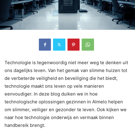
Technologie is tegenwoordig niet meer weg te denken uit
ons dagelijks leven. Van het gemak van slimme huizen tot
de verbeterde veiligheid en beveiliging die het biedt,
technologie maakt ons leven op vele manieren
eenvoudiger. In deze blog duiken we in hoe
technologische oplossingen gezinnen in Almelo helpen
om slimmer, veiliger en gezonder te leven. Ook kijken we
naar hoe technologie onderwijs en vermaak binnen
handbereik brengt.