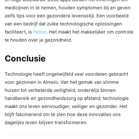
medicijnen in te nemen, houden symptomen bij en geven
zelfs tips voor een gezondere levensstijl. Een voorbeeld
van een bedrijf dat zulke technologische oplossingen
faciliteert, is
Felloo
. Het maakt het makkelijker om controle
te houden over je gezondheid.
Conclusie
Technologie heeft ongetwijfeld veel voordelen gebracht
voor gezinnen in Almelo. Van het gemak van slimme
huizen tot verbeterde veiligheid, onderwijs binnen
handbereik en gezondheidszorg op afstand; technologie
maakt ons leven eenvoudiger, veiliger en gezonder. Het
blijft fascinerend om te zien hoe deze innovaties ons
dagelijks leven blijven transformeren.