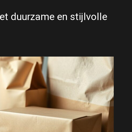
t duurzame en stijlvolle