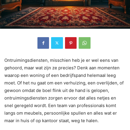
Ontruimingsdiensten, misschien heb je er wel eens van
gehoord, maar wat zijn ze precies? Denk aan momenten
waarop een woning of een bedrijfspand helemaal leeg
moet. Of het nu gaat om een verhuizing, een overlijden, of
gewoon omdat de boel flink uit de hand is gelopen,
ontruimingsdiensten zorgen ervoor dat alles netjes en
snel geregeld wordt. Een team van professionals komt
langs om meubels, persoonlijke spullen en alles wat er
maar in huis of op kantoor staat, weg te halen.