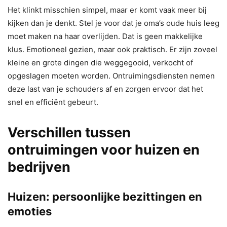
Het klinkt misschien simpel, maar er komt vaak meer bij
kijken dan je denkt. Stel je voor dat je oma’s oude huis leeg
moet maken na haar overlijden. Dat is geen makkelijke
klus. Emotioneel gezien, maar ook praktisch. Er zijn zoveel
kleine en grote dingen die weggegooid, verkocht of
opgeslagen moeten worden. Ontruimingsdiensten nemen
deze last van je schouders af en zorgen ervoor dat het
snel en efficiënt gebeurt.
Verschillen tussen
ontruimingen voor huizen en
bedrijven
Huizen: persoonlijke bezittingen en
emoties