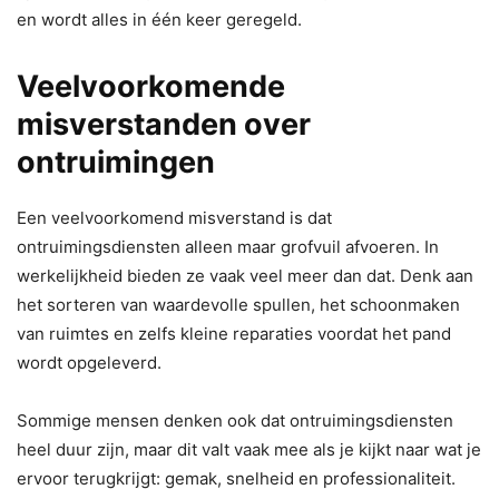
en wordt alles in één keer geregeld.
Veelvoorkomende
misverstanden over
ontruimingen
Een veelvoorkomend misverstand is dat
ontruimingsdiensten alleen maar grofvuil afvoeren. In
werkelijkheid bieden ze vaak veel meer dan dat. Denk aan
het sorteren van waardevolle spullen, het schoonmaken
van ruimtes en zelfs kleine reparaties voordat het pand
wordt opgeleverd.
Sommige mensen denken ook dat ontruimingsdiensten
heel duur zijn, maar dit valt vaak mee als je kijkt naar wat je
ervoor terugkrijgt: gemak, snelheid en professionaliteit.