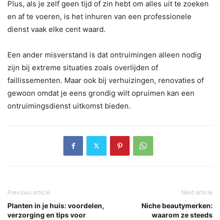
Plus, als je zelf geen tijd of zin hebt om alles uit te zoeken
en af te voeren, is het inhuren van een professionele
dienst vaak elke cent waard.
Een ander misverstand is dat ontruimingen alleen nodig
zijn bij extreme situaties zoals overlijden of
faillissementen. Maar ook bij verhuizingen, renovaties of
gewoon omdat je eens grondig wilt opruimen kan een
ontruimingsdienst uitkomst bieden.
Previous article
Next article
Planten in je huis: voordelen,
Niche beautymerken:
verzorging en tips voor
waarom ze steeds