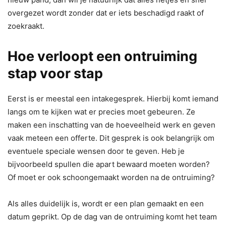
overgezet wordt zonder dat er iets beschadigd raakt of
zoekraakt.
Hoe verloopt een ontruiming
stap voor stap
Eerst is er meestal een intakegesprek. Hierbij komt iemand
langs om te kijken wat er precies moet gebeuren. Ze
maken een inschatting van de hoeveelheid werk en geven
vaak meteen een offerte. Dit gesprek is ook belangrijk om
eventuele speciale wensen door te geven. Heb je
bijvoorbeeld spullen die apart bewaard moeten worden?
Of moet er ook schoongemaakt worden na de ontruiming?
Als alles duidelijk is, wordt er een plan gemaakt en een
datum geprikt. Op de dag van de ontruiming komt het team