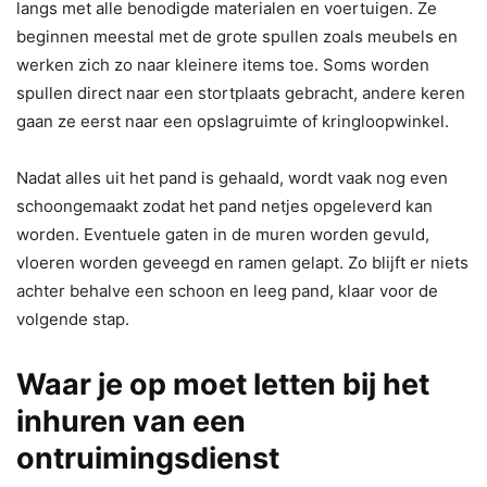
langs met alle benodigde materialen en voertuigen. Ze
beginnen meestal met de grote spullen zoals meubels en
werken zich zo naar kleinere items toe. Soms worden
spullen direct naar een stortplaats gebracht, andere keren
gaan ze eerst naar een opslagruimte of kringloopwinkel.
Nadat alles uit het pand is gehaald, wordt vaak nog even
schoongemaakt zodat het pand netjes opgeleverd kan
worden. Eventuele gaten in de muren worden gevuld,
vloeren worden geveegd en ramen gelapt. Zo blijft er niets
achter behalve een schoon en leeg pand, klaar voor de
volgende stap.
Waar je op moet letten bij het
inhuren van een
ontruimingsdienst