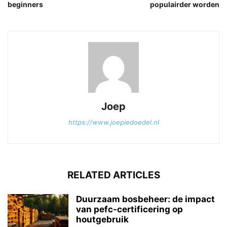
beginners
populairder worden
Joep
https://www.joepiedoedel.nl
RELATED ARTICLES
Duurzaam bosbeheer: de impact
van pefc-certificering op
houtgebruik