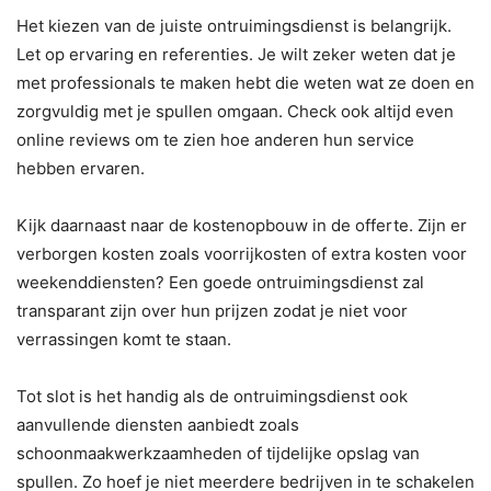
Het kiezen van de juiste ontruimingsdienst is belangrijk.
Let op ervaring en referenties. Je wilt zeker weten dat je
met professionals te maken hebt die weten wat ze doen en
zorgvuldig met je spullen omgaan. Check ook altijd even
online reviews om te zien hoe anderen hun service
hebben ervaren.
Kijk daarnaast naar de kostenopbouw in de offerte. Zijn er
verborgen kosten zoals voorrijkosten of extra kosten voor
weekenddiensten? Een goede ontruimingsdienst zal
transparant zijn over hun prijzen zodat je niet voor
verrassingen komt te staan.
Tot slot is het handig als de ontruimingsdienst ook
aanvullende diensten aanbiedt zoals
schoonmaakwerkzaamheden of tijdelijke opslag van
spullen. Zo hoef je niet meerdere bedrijven in te schakelen