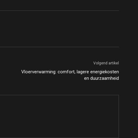
Volgend artikel
Vloerverwarming: comfort, lagere energiekosten
en duurzaamheid