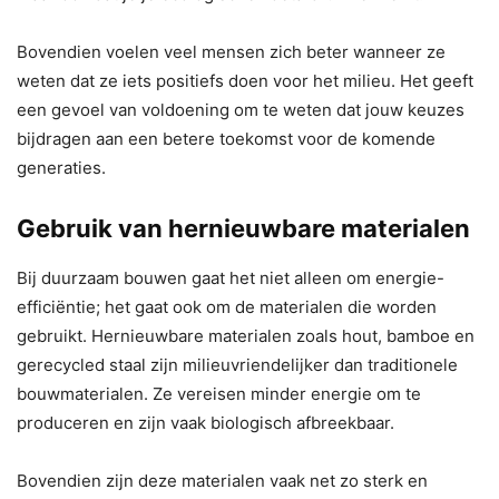
Bovendien voelen veel mensen zich beter wanneer ze
weten dat ze iets positiefs doen voor het milieu. Het geeft
een gevoel van voldoening om te weten dat jouw keuzes
bijdragen aan een betere toekomst voor de komende
generaties.
Gebruik van hernieuwbare materialen
Bij duurzaam bouwen gaat het niet alleen om energie-
efficiëntie; het gaat ook om de materialen die worden
gebruikt. Hernieuwbare materialen zoals hout, bamboe en
gerecycled staal zijn milieuvriendelijker dan traditionele
bouwmaterialen. Ze vereisen minder energie om te
produceren en zijn vaak biologisch afbreekbaar.
Bovendien zijn deze materialen vaak net zo sterk en