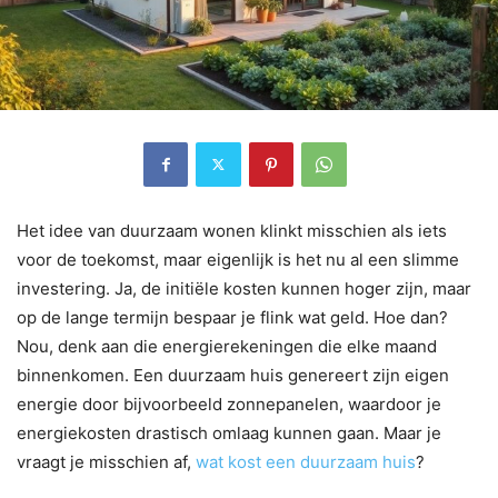
Het idee van duurzaam wonen klinkt misschien als iets
voor de toekomst, maar eigenlijk is het nu al een slimme
investering. Ja, de initiële kosten kunnen hoger zijn, maar
op de lange termijn bespaar je flink wat geld. Hoe dan?
Nou, denk aan die energierekeningen die elke maand
binnenkomen. Een duurzaam huis genereert zijn eigen
energie door bijvoorbeeld zonnepanelen, waardoor je
energiekosten drastisch omlaag kunnen gaan. Maar je
vraagt je misschien af,
wat kost een duurzaam huis
?