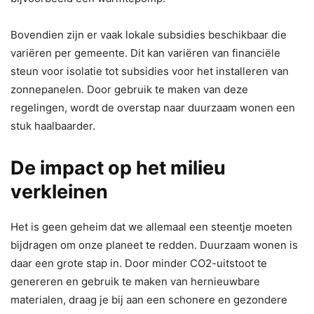
Bovendien zijn er vaak lokale subsidies beschikbaar die
variëren per gemeente. Dit kan variëren van financiële
steun voor isolatie tot subsidies voor het installeren van
zonnepanelen. Door gebruik te maken van deze
regelingen, wordt de overstap naar duurzaam wonen een
stuk haalbaarder.
De impact op het milieu
verkleinen
Het is geen geheim dat we allemaal een steentje moeten
bijdragen om onze planeet te redden. Duurzaam wonen is
daar een grote stap in. Door minder CO2-uitstoot te
genereren en gebruik te maken van hernieuwbare
materialen, draag je bij aan een schonere en gezondere