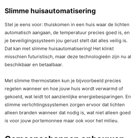
Slimme huisautomatisering
Stel je eens voor: thuiskomen in een huis waar de lichten
automatisch aangaan, de temperatuur precies goed is, en
je beveiligingssysteem jou gerust stelt dat alles veilig is.
Dat kan met slimme huisautomatisering! Het klinkt
misschien futuristisch, maar deze technologieën zijn nu al
beschikbaar en betaalbaar.
Met slimme thermostaten kun je bijvoorbeeld precies
regelen wanneer en hoe jouw huis wordt verwarmd of
gekoeld, wat leidt tot aanzienlijke energiebesparingen. En
slimme verlichtingssystemen zorgen ervoor dat lichten
alleen branden wanneer dat nodig is, wat niet alleen goed
is voor jouw portemonnee maar ook voor het milieu.