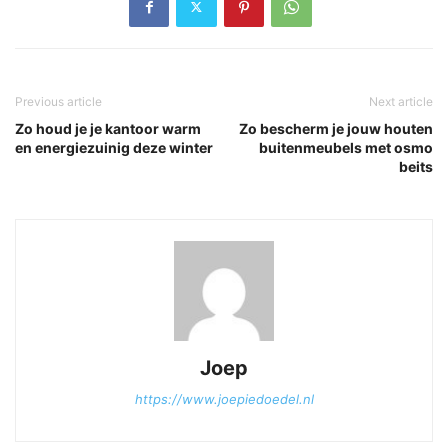
Previous article
Next article
Zo houd je je kantoor warm
Zo bescherm je jouw houten
en energiezuinig deze winter
buitenmeubels met osmo
beits
Joep
https://www.joepiedoedel.nl