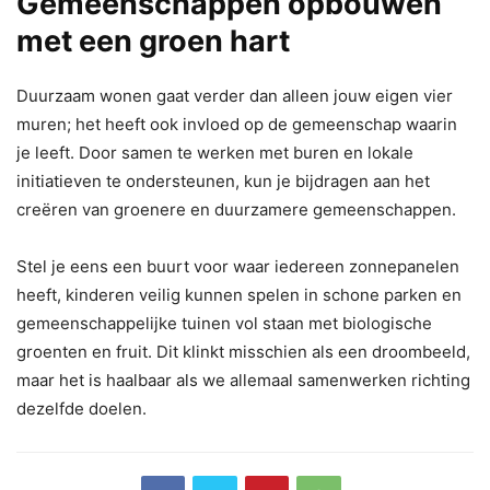
Gemeenschappen opbouwen
met een groen hart
Duurzaam wonen gaat verder dan alleen jouw eigen vier
muren; het heeft ook invloed op de gemeenschap waarin
je leeft. Door samen te werken met buren en lokale
initiatieven te ondersteunen, kun je bijdragen aan het
creëren van groenere en duurzamere gemeenschappen.
Stel je eens een buurt voor waar iedereen zonnepanelen
heeft, kinderen veilig kunnen spelen in schone parken en
gemeenschappelijke tuinen vol staan met biologische
groenten en fruit. Dit klinkt misschien als een droombeeld,
maar het is haalbaar als we allemaal samenwerken richting
dezelfde doelen.