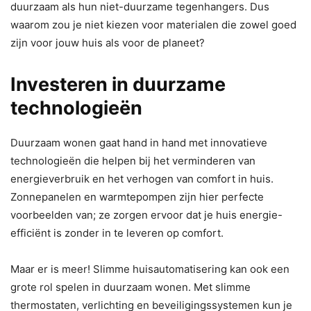
duurzaam als hun niet-duurzame tegenhangers. Dus
waarom zou je niet kiezen voor materialen die zowel goed
zijn voor jouw huis als voor de planeet?
Investeren in duurzame
technologieën
Duurzaam wonen gaat hand in hand met innovatieve
technologieën die helpen bij het verminderen van
energieverbruik en het verhogen van comfort in huis.
Zonnepanelen en warmtepompen zijn hier perfecte
voorbeelden van; ze zorgen ervoor dat je huis energie-
efficiënt is zonder in te leveren op comfort.
Maar er is meer! Slimme huisautomatisering kan ook een
grote rol spelen in duurzaam wonen. Met slimme
thermostaten, verlichting en beveiligingssystemen kun je