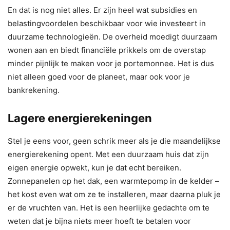
En dat is nog niet alles. Er zijn heel wat subsidies en
belastingvoordelen beschikbaar voor wie investeert in
duurzame technologieën. De overheid moedigt duurzaam
wonen aan en biedt financiële prikkels om de overstap
minder pijnlijk te maken voor je portemonnee. Het is dus
niet alleen goed voor de planeet, maar ook voor je
bankrekening.
Lagere energierekeningen
Stel je eens voor, geen schrik meer als je die maandelijkse
energierekening opent. Met een duurzaam huis dat zijn
eigen energie opwekt, kun je dat echt bereiken.
Zonnepanelen op het dak, een warmtepomp in de kelder –
het kost even wat om ze te installeren, maar daarna pluk je
er de vruchten van. Het is een heerlijke gedachte om te
weten dat je bijna niets meer hoeft te betalen voor