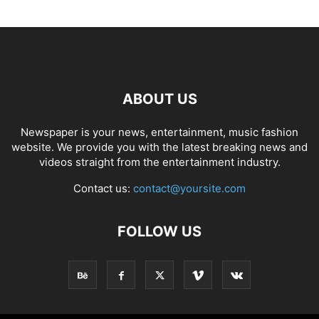
ABOUT US
Newspaper is your news, entertainment, music fashion
website. We provide you with the latest breaking news and
videos straight from the entertainment industry.
Contact us:
contact@yoursite.com
FOLLOW US