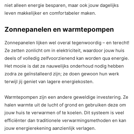
niet alleen energie besparen, maar ook jouw dagelijks
leven makkelijker en comfortabeler maken.
Zonnepanelen en warmtepompen
Zonnepanelen lijken wel overal tegenwoordig – en terecht!
Ze zetten zonlicht om in elektriciteit, waardoor jouw huis
deels of volledig zelfvoorzienend kan worden qua energie.
Het mooie is dat ze nauwelijks onderhoud nodig hebben
zodra ze geïnstalleerd zijn; ze doen gewoon hun werk
terwijl jij geniet van lagere energiekosten.
Warmtepompen zijn een andere geweldige investering. Ze
halen warmte uit de lucht of grond en gebruiken deze om
jouw huis te verwarmen of te koelen. Dit systeem is veel
efficiënter dan traditionele verwarmingsmethoden en kan
jouw energierekening aanzienlijk verlagen.