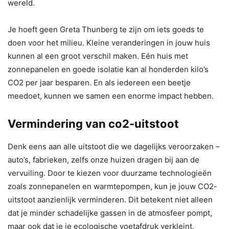
wereld.
Je hoeft geen Greta Thunberg te zijn om iets goeds te
doen voor het milieu. Kleine veranderingen in jouw huis
kunnen al een groot verschil maken. Eén huis met
zonnepanelen en goede isolatie kan al honderden kilo’s
CO2 per jaar besparen. En als iedereen een beetje
meedoet, kunnen we samen een enorme impact hebben.
Vermindering van co2-uitstoot
Denk eens aan alle uitstoot die we dagelijks veroorzaken –
auto’s, fabrieken, zelfs onze huizen dragen bij aan de
vervuiling. Door te kiezen voor duurzame technologieën
zoals zonnepanelen en warmtepompen, kun je jouw CO2-
uitstoot aanzienlijk verminderen. Dit betekent niet alleen
dat je minder schadelijke gassen in de atmosfeer pompt,
maar ook dat je je ecologische voetafdruk verkleint.