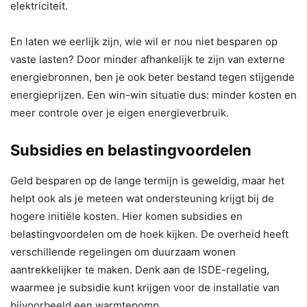
elektriciteit.
En laten we eerlijk zijn, wie wil er nou niet besparen op
vaste lasten? Door minder afhankelijk te zijn van externe
energiebronnen, ben je ook beter bestand tegen stijgende
energieprijzen. Een win-win situatie dus: minder kosten en
meer controle over je eigen energieverbruik.
Subsidies en belastingvoordelen
Geld besparen op de lange termijn is geweldig, maar het
helpt ook als je meteen wat ondersteuning krijgt bij de
hogere initiële kosten. Hier komen subsidies en
belastingvoordelen om de hoek kijken. De overheid heeft
verschillende regelingen om duurzaam wonen
aantrekkelijker te maken. Denk aan de ISDE-regeling,
waarmee je subsidie kunt krijgen voor de installatie van
bijvoorbeeld een warmtepomp.