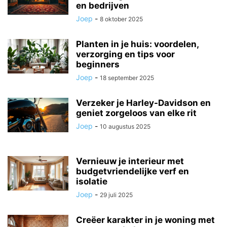
en bedrijven
Joep
-
8 oktober 2025
Planten in je huis: voordelen,
verzorging en tips voor
beginners
Joep
-
18 september 2025
Verzeker je Harley-Davidson en
geniet zorgeloos van elke rit
Joep
-
10 augustus 2025
Vernieuw je interieur met
budgetvriendelijke verf en
isolatie
Joep
-
29 juli 2025
Creëer karakter in je woning met