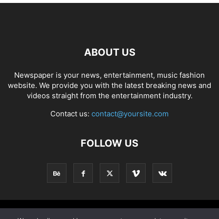
ABOUT US
Newspaper is your news, entertainment, music fashion
website. We provide you with the latest breaking news and
videos straight from the entertainment industry.
Contact us:
contact@yoursite.com
FOLLOW US
Home
Creativiteit
Handwerk
DIY
Kinderen